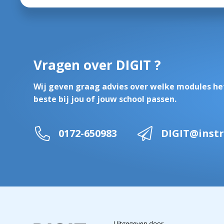
Vragen over DIGIT ?
Wij geven graag advies over welke modules he
beste bij jou of jouw school passen.
0172-650983
DIGIT@instr