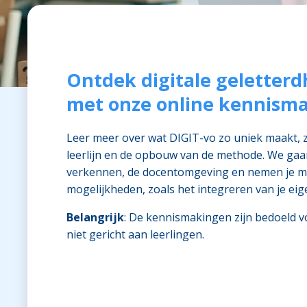
Ontdek digitale geletterd
met onze online kennisma
Leer meer over wat DIGIT-vo zo uniek maakt, 
leerlijn en de opbouw van de methode. We gaa
verkennen, de docentomgeving en nemen je me
mogelijkheden, zoals het integreren van je eig
Belangrijk
: De kennismakingen zijn bedoeld 
niet gericht aan leerlingen.