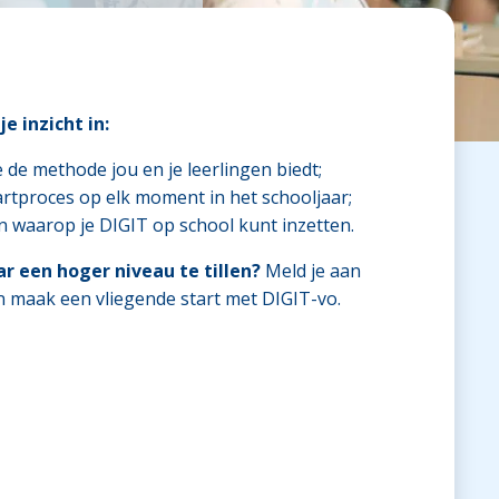
e inzicht in:
 de methode jou en je leerlingen biedt;
rtproces op elk moment in het schooljaar;
en waarop je DIGIT op school kunt inzetten.
r een hoger niveau te tillen?
Meld je aan
 maak een vliegende start met DIGIT-vo.