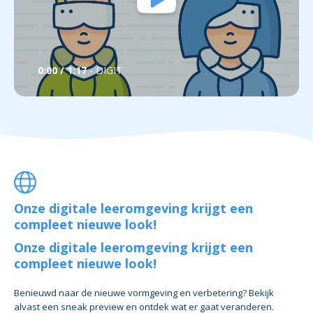
0:00 / 1:17
- DIGIT
Onze digitale leeromgeving krijgt een
compleet nieuwe look!
Onze digitale leeromgeving krijgt een
compleet nieuwe look!
Benieuwd naar de nieuwe vormgeving en verbetering? Bekijk
alvast een sneak preview en ontdek wat er gaat veranderen.