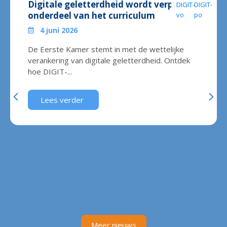
Digitale geletterdheid wordt verplicht
onderdeel van het curriculum
4 juni 2026
De Eerste Kamer stemt in met de wettelijke
verankering van digitale geletterdheid. Ontdek
hoe DIGIT-...
Lees verder
Meer nieuws