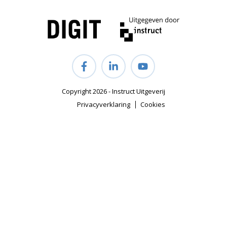
Copyright 2026 - Instruct Uitgeverij
Privacyverklaring
Cookies