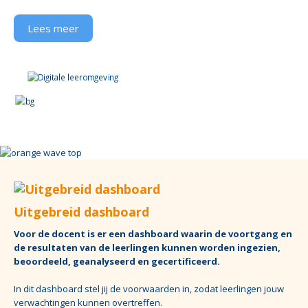
Lees meer
Uitgebreid dashboard
Voor de docent is er een dashboard waarin de voortgang en
de resultaten van de leerlingen kunnen worden ingezien,
beoordeeld, geanalyseerd en gecertificeerd.
In dit dashboard stel jij de voorwaarden in, zodat leerlingen jouw
verwachtingen kunnen overtreffen.