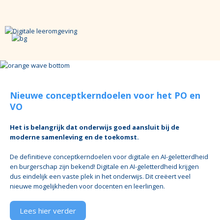
Nieuwe conceptkerndoelen voor het PO en
VO
Het is belangrijk dat onderwijs goed aansluit bij de
moderne samenleving en de toekomst.
De definitieve conceptkerndoelen voor digitale en AI-geletterdheid
en burgerschap zijn bekend! Digitale en AI-geletterdheid krijgen
dus eindelijk een vaste plek in het onderwijs. Dit creëert veel
nieuwe mogelijkheden voor docenten en leerlingen.
Lees hier verder