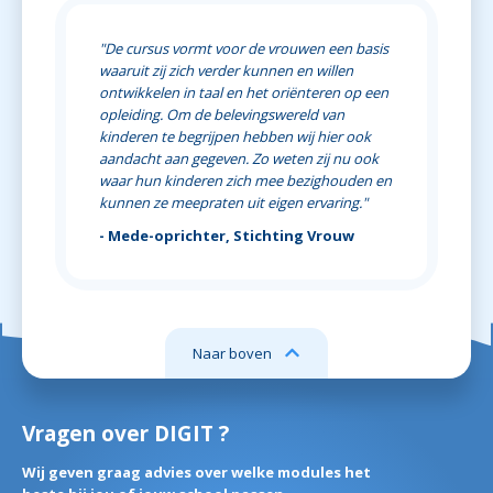
"De cursus vormt voor de vrouwen een basis
waaruit zij zich verder kunnen en willen
ontwikkelen in taal en het oriënteren op een
opleiding. Om de belevingswereld van
kinderen te begrijpen hebben wij hier ook
aandacht aan gegeven. Zo weten zij nu ook
waar hun kinderen zich mee bezighouden en
kunnen ze meepraten uit eigen ervaring."
- Mede-oprichter, Stichting Vrouw
Naar boven
Vragen over DIGIT ?
Wij geven graag advies over welke modules het