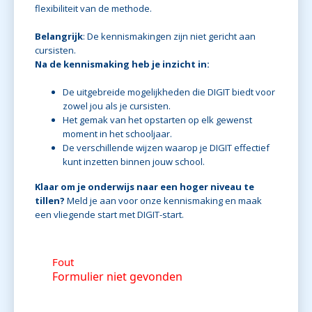
flexibiliteit van de methode.
Belangrijk
: De kennismakingen zijn niet gericht aan
cursisten.
Na de kennismaking heb je inzicht in:
De uitgebreide mogelijkheden die DIGIT biedt voor
zowel jou als je cursisten.
Het gemak van het opstarten op elk gewenst
moment in het schooljaar.
De verschillende wijzen waarop je DIGIT effectief
kunt inzetten binnen jouw school.
Klaar om je onderwijs naar een hoger niveau te
tillen?
Meld je aan voor onze kennismaking en maak
een vliegende start met DIGIT-start.