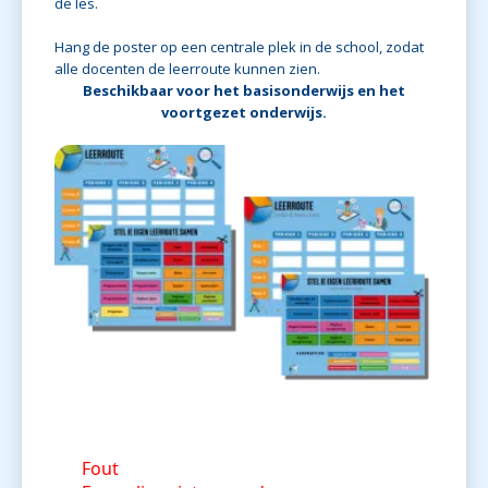
de les.
Hang de poster op een centrale plek in de school, zodat
alle docenten de leerroute kunnen zien.
Beschikbaar voor het basisonderwijs en het
voortgezet onderwijs.