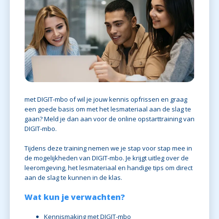
met DIGIT-mbo of wil je jouw kennis opfrissen en graag
een goede basis om met het lesmateriaal aan de slag te
gaan? Meld je dan aan voor de online opstarttraining van
DIGIT-mbo.
Tijdens deze training nemen we je stap voor stap mee in
de mogelijkheden van DIGIT-mbo. Je krijgt uitleg over de
leeromgeving, het lesmateriaal en handige tips om direct
aan de slag te kunnen in de klas.
Wat kun je verwachten?
Kennismaking met DIGIT-mbo