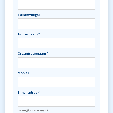
Tussenvoegsel
Achternaam
*
Organisatienaam
*
Mobiel
E-mailadres
*
naam@organisatie.nl