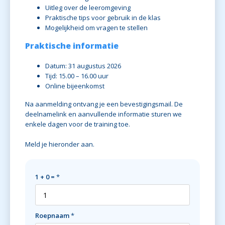
Uitleg over de leeromgeving
Praktische tips voor gebruik in de klas
Mogelijkheid om vragen te stellen
Praktische informatie
Datum: 31 augustus 2026
Tijd: 15.00 – 16.00 uur
Online bijeenkomst
Na aanmelding ontvang je een bevestigingsmail. De
deelnamelink en aanvullende informatie sturen we
enkele dagen voor de training toe.
Meld je hieronder aan.
1 + 0 =
*
Roepnaam
*