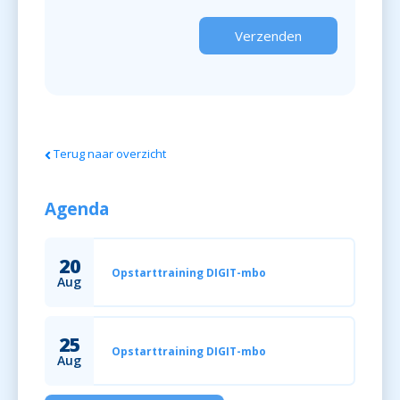
Terug naar overzicht
Agenda
20
Opstarttraining DIGIT-mbo
Aug
25
Opstarttraining DIGIT-mbo
Aug