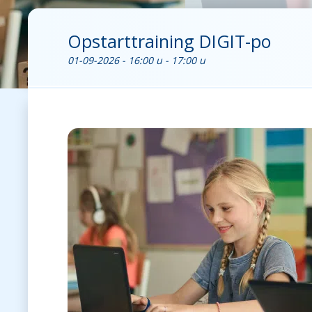
Opstarttraining DIGIT-po
01-09-2026 - 16:00 u - 17:00 u