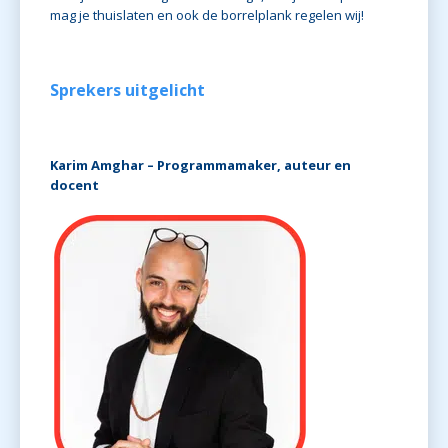
mag je thuislaten en ook de borrelplank regelen wij!
Sprekers uitgelicht
Karim Amghar – Programmamaker, auteur en
docent