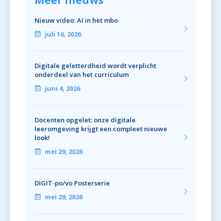
Nieuw video: AI in het mbo
juli 16, 2026
Digitale geletterdheid wordt verplicht
onderdeel van het curriculum
juni 4, 2026
Docenten opgelet: onze digitale
leeromgeving krijgt een compleet nieuwe
look!
mei 29, 2026
DIGIT-po/vo Posterserie
mei 29, 2026