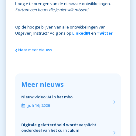
hoogte te brengen van de nieuwste ontwikkelingen.
Kortom een beurs die je niet wilt missen!
Op de hoogte blijven van alle ontwikkelingen van
Uitgeverij Instruct? Volg ons op
LinkedIN
en
Twitter
.
Naar meer nieuws
Meer nieuws
Nieuw video: AI in het mbo
juli 16, 2026
Digitale geletterdheid wordt verplicht
onderdeel van het curriculum