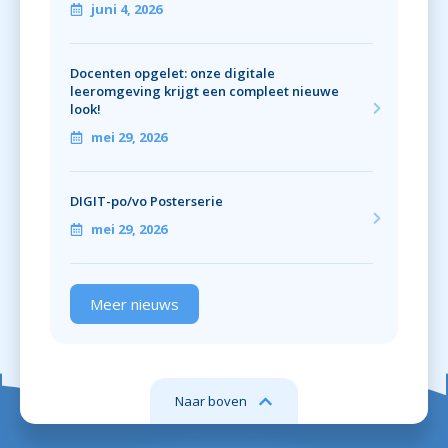
juni 4, 2026
Docenten opgelet: onze digitale
leeromgeving krijgt een compleet nieuwe
look!
mei 29, 2026
DIGIT-po/vo Posterserie
mei 29, 2026
Meer nieuws
Naar boven