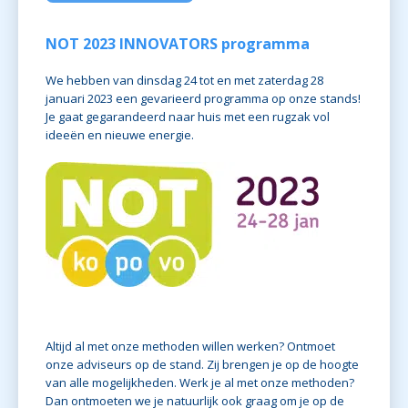
NOT 2023 INNOVATORS programma
We hebben van dinsdag 24 tot en met zaterdag 28
januari 2023 een gevarieerd programma op onze stands!
Je gaat gegarandeerd naar huis met een rugzak vol
ideeën en nieuwe energie.
Altijd al met onze methoden willen werken? Ontmoet
onze adviseurs op de stand. Zij brengen je op de hoogte
van alle mogelijkheden. Werk je al met onze methoden?
Dan ontmoeten we je natuurlijk ook graag om je op de