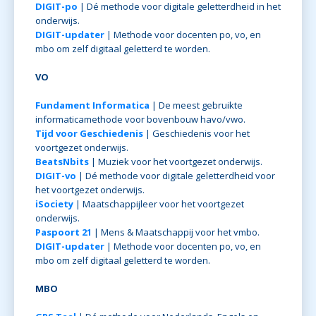
DIGIT-po
| Dé methode voor digitale geletterdheid in het
onderwijs.
DIGIT-updater
| Methode voor docenten po, vo, en
mbo om zelf digitaal geletterd te worden.
VO
Fundament Informatica
| De meest gebruikte
informaticamethode voor bovenbouw havo/vwo.
Tijd voor Geschiedenis
| Geschiedenis voor het
voortgezet onderwijs.
BeatsNbits
| Muziek voor het voortgezet onderwijs.
DIGIT-vo
| Dé methode voor digitale geletterdheid voor
het voortgezet onderwijs.
iSociety
| Maatschappijleer voor het voortgezet
onderwijs.
Paspoort 21
| Mens & Maatschappij voor het vmbo.
DIGIT-updater
| Methode voor docenten po, vo, en
mbo om zelf digitaal geletterd te worden.
MBO