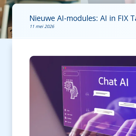
Nieuwe AI-modules: AI in FIX 
11 mei 2026