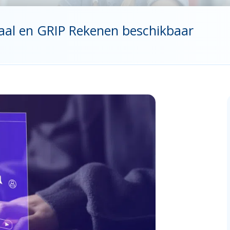
Taal en GRIP Rekenen beschikbaar