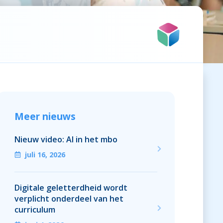
Meer nieuws
Nieuw video: AI in het mbo
juli 16, 2026
Digitale geletterdheid wordt
verplicht onderdeel van het
curriculum