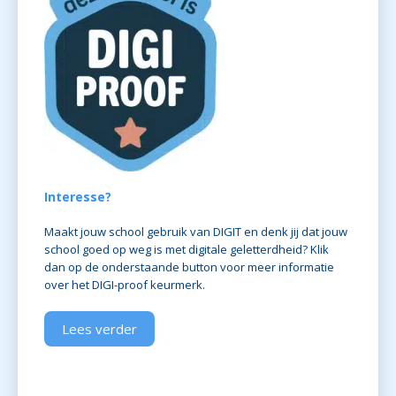
Interesse?
Maakt jouw school gebruik van DIGIT en denk jij dat jouw
school goed op weg is met digitale geletterdheid? Klik
dan op de onderstaande button voor meer informatie
over het DIGI-proof keurmerk.
Lees verder