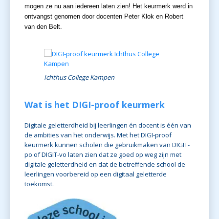
mogen ze nu aan iedereen laten zien! Het keurmerk werd in
ontvangst genomen door docenten Peter Klok en Robert
van den Belt.
Ichthus College Kampen
Wat is het DIGI-proof keurmerk
Digitale geletterdheid bij leerlingen én docent is één van
de ambities van het onderwijs. Met het DIGI-proof
keurmerk kunnen scholen die gebruikmaken van DIGIT-
po of DIGIT-vo laten zien dat ze goed op weg zijn met
digitale geletterdheid en dat de betreffende school de
leerlingen voorbereid op een digitaal geletterde
toekomst.