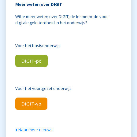
Meer weten over DIGIT
Wil je meer weten over DIGIT, dé lesmethode voor
digitale geletterdheid in het onderwijs?
Voor het basisonderwijs
DIGIT-po
Voor het voortgezet onderwijs
DIGIT-vo
Naar meer nieuws