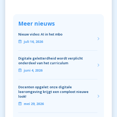
Meer nieuws
Nieuw video: AI in het mbo
juli 16, 2026
Digitale geletterdheid wordt verplicht
onderdeel van het curriculum
juni 4, 2026
Docenten opgelet: onze digitale
leeromgeving krijgt een compleet nieuwe
look!
mei 29, 2026