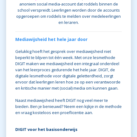
anoniem social media-account dat roddels binnen de
school verspreidt. Leerlingen worden door de accounts
opgeroepen om roddels te melden over medeleerlingen
en leraren.
Mediawijsheid het hele jaar door
Gelukkig hoeft het gesprek over mediawijsheid niet
beperkt te blijven tot één week. Met onze lesmethode
DIGIT maken we mediawijsheid een integraal onderdeel
van het leerproces gedurende het hele jaar. DIGIT, de
digitale lesmethode voor digitale geletterdheid, zorgt
ervoor dat leerlingen leren hoe ze op een verantwoorde
en kritische manier met (social) media om kunnen gaan.
Naast mediawijsheid heeft DIGIT nog veel meer te
bieden. Ben je benieuwd? Neem een kijkje in de methode
en vraag kosteloos een proeflicentie aan.
DIGIT voor het basisonderwijs