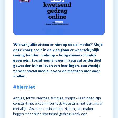
‘Wie van jullie zitten er niet op social media?’ Als je
deze vraag stelt in de klas gaan er waarschijnlijk
weinig handen omhoog – hoogstwaarschijnlijk
geen één. Social media is een integraal onderdeel
geworden in het leven van leerlingen. Een weekje
zonder social media is voor de meesten niet voor
stellen.
#hierniet
Appjes, foto’s, reacties, filmpjes, snaps – leerlingen zijn
constant met elkaar in contact. Meestal is het leuk, maar
niet altijd. Als je op social media zit kan je te maken
krijgen met online kwetsend gedrag. Denk aan