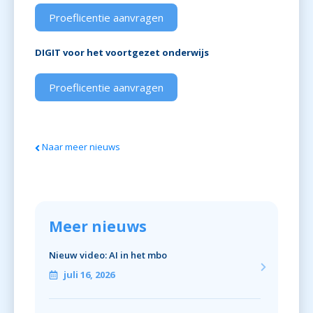
Proeflicentie aanvragen
DIGIT voor het voortgezet onderwijs
Proeflicentie aanvragen
Naar meer nieuws
Meer nieuws
Nieuw video: AI in het mbo
juli 16, 2026