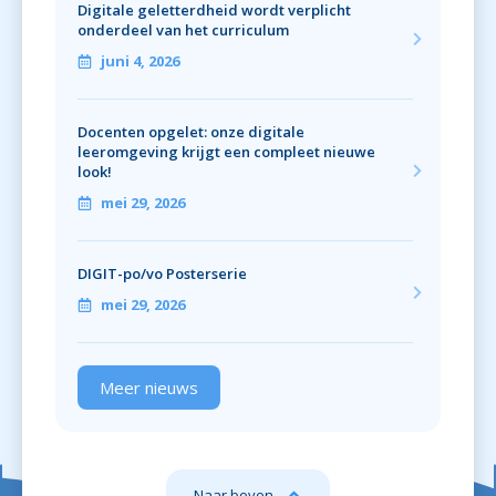
Digitale geletterdheid wordt verplicht
onderdeel van het curriculum
juni 4, 2026
Docenten opgelet: onze digitale
leeromgeving krijgt een compleet nieuwe
look!
mei 29, 2026
DIGIT-po/vo Posterserie
mei 29, 2026
Meer nieuws
Naar boven