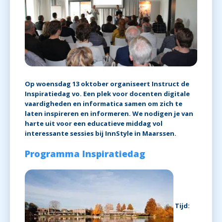
Op woensdag 13 oktober organiseert Instruct de
Inspiratiedag vo. Een plek voor docenten digitale
vaardigheden en informatica samen om zich te
laten inspireren en informeren. We nodigen je van
harte uit voor een educatieve middag vol
interessante sessies bij InnStyle in Maarssen.
Programma Inspiratiedag
Tijd: