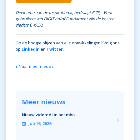
Deelname aan de Inspiratiedag bedraagt € 75,-. Voor
gebruikers van DIGIT en/of Fundament zijn de kosten
slechts € 49,50.
Op de hoogte blijven van alle ontwikkelingen? Volg ons
op
Linkedin
en
Twitter
.
Naar meer nieuws
Meer nieuws
Nieuw video: AI in het mbo
juli 16, 2026