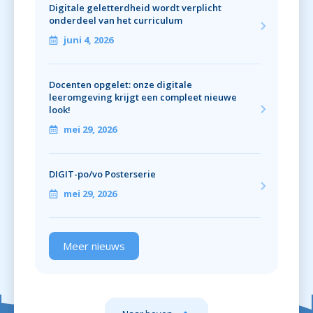
Digitale geletterdheid wordt verplicht
onderdeel van het curriculum
juni 4, 2026
Docenten opgelet: onze digitale
leeromgeving krijgt een compleet nieuwe
look!
mei 29, 2026
DIGIT-po/vo Posterserie
mei 29, 2026
Meer nieuws