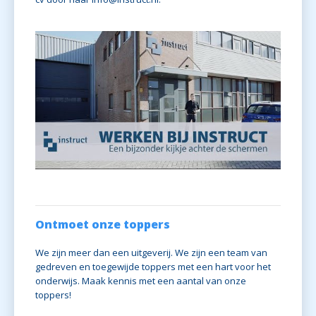
Ontmoet onze toppers
We zijn meer dan een uitgeverij. We zijn een team van
gedreven en toegewijde toppers met een hart voor het
onderwijs. Maak kennis met een aantal van onze
toppers!