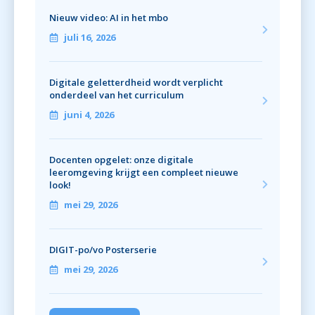
Nieuw video: AI in het mbo
juli 16, 2026
Digitale geletterdheid wordt verplicht
onderdeel van het curriculum
juni 4, 2026
Docenten opgelet: onze digitale
leeromgeving krijgt een compleet nieuwe
look!
mei 29, 2026
DIGIT-po/vo Posterserie
mei 29, 2026