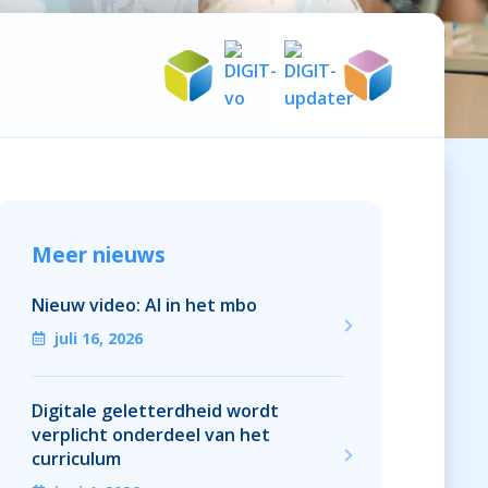
Meer nieuws
Nieuw video: AI in het mbo
juli 16, 2026
Digitale geletterdheid wordt
verplicht onderdeel van het
curriculum