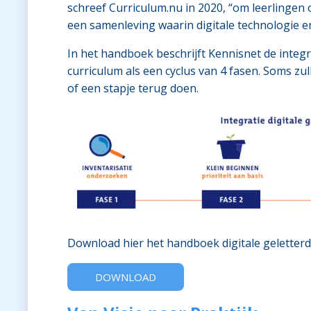
schreef Curriculum.nu in 2020, “om leerlingen 
een samenleving waarin digitale technologie e
In het handboek beschrijft Kennisnet de integra
curriculum als een cyclus van 4 fasen. Soms 
of een stapje terug doen.
Download hier het handboek digitale geletter
DOWNLOAD