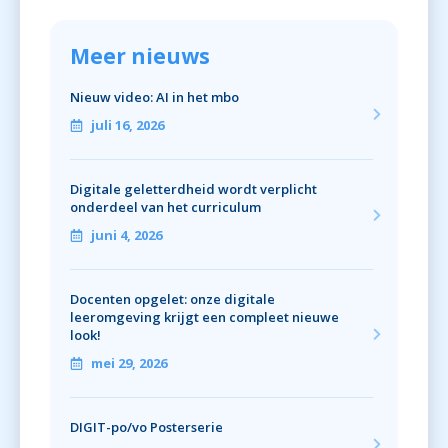
Meer nieuws
Nieuw video: AI in het mbo
juli 16, 2026
Digitale geletterdheid wordt verplicht
onderdeel van het curriculum
juni 4, 2026
Docenten opgelet: onze digitale
leeromgeving krijgt een compleet nieuwe
look!
mei 29, 2026
DIGIT-po/vo Posterserie