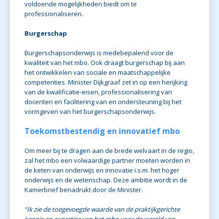
voldoende mogelijkheden biedt om te
professionaliseren.
Burgerschap
Burgerschapsonderwijs is medebepalend voor de
kwaliteit van het mbo. Ook draagt burgerschap bij aan
het ontwikkelen van sociale en maatschappelijke
competenties. Minister Dijkgraaf zet in op een herijking
van de kwalificatie-eisen, professionalisering van
docenten en facilitering van en ondersteuning bij het
vormgeven van het burgerschapsonderwijs.
Toekomstbestendig en innovatief mbo
Om meer bij te dragen aan de brede welvaart in de regio,
zal het mbo een volwaardige partner moeten worden in
de keten van onderwijs en innovatie i.s.m. het hoger
onderwijs en de wetenschap. Deze ambitie wordt in de
Kamerbrief benadrukt door de Minister.
“Ik zie de toegevoegde waarde van de praktijkgerichte